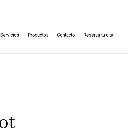
Servicios
Productos
Contacto
Reserva tu cita
ot