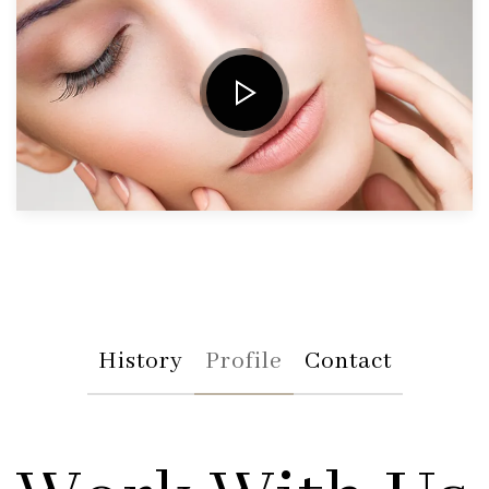
History
Profile
Contact