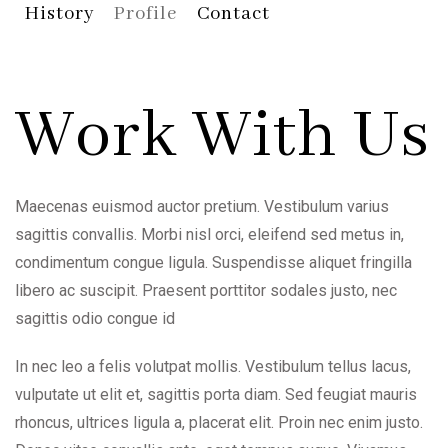
History
Profile
Contact
Work With Us
Maecenas euismod auctor pretium. Vestibulum varius
sagittis convallis. Morbi nisl orci, eleifend sed metus in,
condimentum congue ligula. Suspendisse aliquet fringilla
libero ac suscipit. Praesent porttitor sodales justo, nec
sagittis odio congue id
In nec leo a felis volutpat mollis. Vestibulum tellus lacus,
vulputate ut elit et, sagittis porta diam. Sed feugiat mauris
rhoncus, ultrices ligula a, placerat elit. Proin nec enim justo.