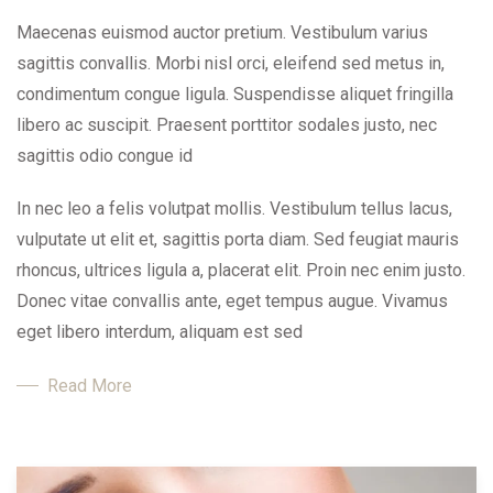
Maecenas euismod auctor pretium. Vestibulum varius
sagittis convallis. Morbi nisl orci, eleifend sed metus in,
condimentum congue ligula. Suspendisse aliquet fringilla
libero ac suscipit. Praesent porttitor sodales justo, nec
sagittis odio congue id
In nec leo a felis volutpat mollis. Vestibulum tellus lacus,
vulputate ut elit et, sagittis porta diam. Sed feugiat mauris
rhoncus, ultrices ligula a, placerat elit. Proin nec enim justo.
Donec vitae convallis ante, eget tempus augue. Vivamus
eget libero interdum, aliquam est sed
Read More