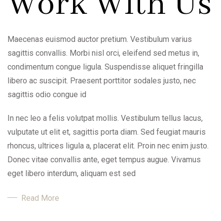
Work With Us
Maecenas euismod auctor pretium. Vestibulum varius
sagittis convallis. Morbi nisl orci, eleifend sed metus in,
condimentum congue ligula. Suspendisse aliquet fringilla
libero ac suscipit. Praesent porttitor sodales justo, nec
sagittis odio congue id
In nec leo a felis volutpat mollis. Vestibulum tellus lacus,
vulputate ut elit et, sagittis porta diam. Sed feugiat mauris
rhoncus, ultrices ligula a, placerat elit. Proin nec enim justo.
Donec vitae convallis ante, eget tempus augue. Vivamus
eget libero interdum, aliquam est sed
Read More