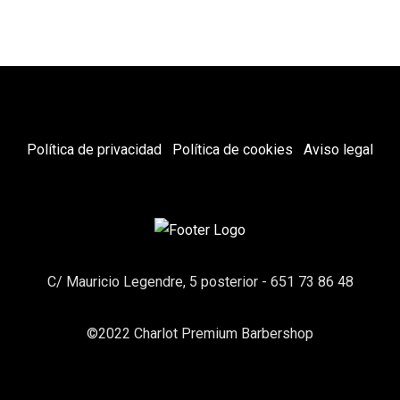
Política de privacidad
Política de cookies
Aviso legal
C/ Mauricio Legendre, 5 posterior - 651 73 86 48
©2022 Charlot Premium Barbershop